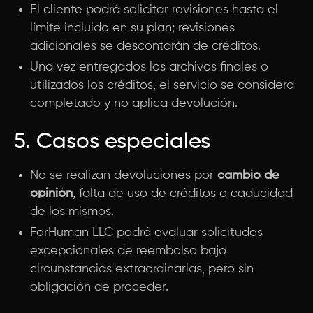
El cliente podrá solicitar revisiones hasta el
límite incluido en su plan; revisiones
adicionales se descontarán de créditos.
Una vez entregados los archivos finales o
utilizados los créditos, el servicio se considera
completado y no aplica devolución.
5. Casos especiales
No se realizan devoluciones por
cambio de
opinión
, falta de uso de créditos o caducidad
de los mismos.
ForHuman LLC podrá evaluar solicitudes
excepcionales de reembolso bajo
circunstancias extraordinarias, pero sin
obligación de proceder.