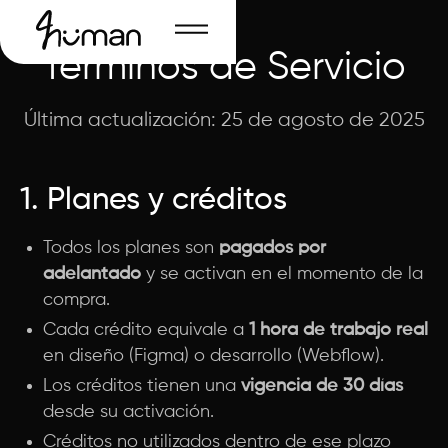
Términos de Servicio
Última actualización: 25 de agosto de 2025
1. Planes y créditos
Todos los planes son
pagados por
adelantado
y se activan en el momento de la
compra.
Cada crédito equivale a
1 hora de trabajo real
en diseño (Figma) o desarrollo (Webflow).
Los créditos tienen una
vigencia de 30 días
desde su activación.
Créditos no utilizados dentro de ese plazo