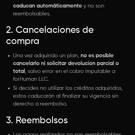
caducan automáticamente
y no son
reembolsables.
2. Cancelaciones de
compra
Una vez adquirido un plan,
no es posible
cancelarlo ni solicitar devolución parcial o
total
, salvo error en el cobro imputable a
forHuman LLC.
Si decides no utilizar los créditos adquiridos,
estos caducarán al finalizar su vigencia sin
derecho a reembolso.
3. Reembolsos
Los pagos realizados no son reembolsables