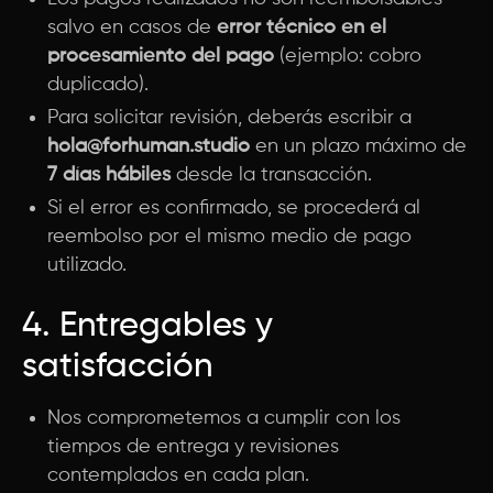
salvo en casos de
error técnico en el
procesamiento del pago
(ejemplo: cobro
duplicado).
Para solicitar revisión, deberás escribir a
hola@forhuman.studio
en un plazo máximo de
7 días hábiles
desde la transacción.
Si el error es confirmado, se procederá al
reembolso por el mismo medio de pago
utilizado.
4. Entregables y
satisfacción
Nos comprometemos a cumplir con los
tiempos de entrega y revisiones
contemplados en cada plan.